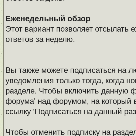
Еженедельный обзор
Этот вариант позволяет отсылать 
ответов за неделю.
Вы также можете подписаться на л
уведомления только тогда, когда н
разделе. Чтобы включить данную 
форума' над форумом, на который 
ссылку 'Подписаться на данный раз
Чтобы отменить подписку на разде