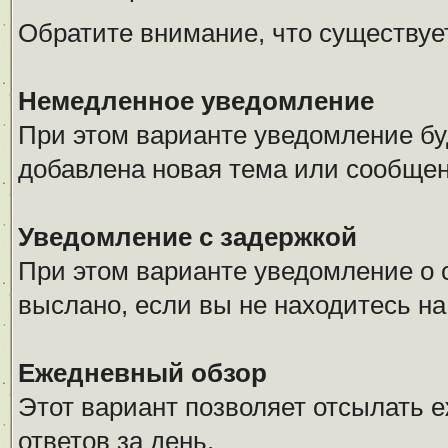
Обратите внимание, что существуе
Немедленное уведомление
При этом варианте уведомление буд
добавлена новая тема или сообщен
Уведомление с задержкой
При этом варианте уведомление о 
выслано, если вы не находитесь н
Ежедневный обзор
Этот вариант позволяет отсылать 
ответов за день.