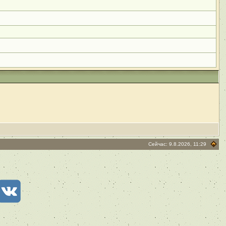
Сейчас: 9.8.2026, 11:29