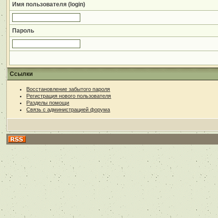
Имя пользователя (login)
Пароль
Ссылки
Восстановление забытого пароля
Регистрация нового пользователя
Разделы помощи
Связь с администрацией форума