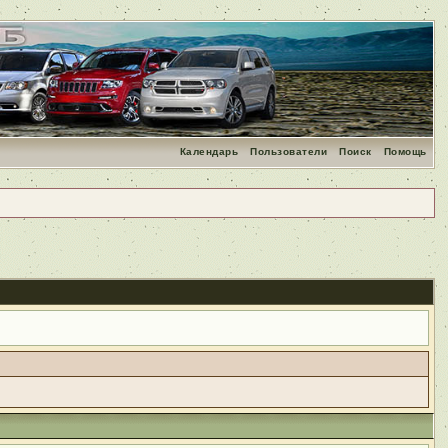
Календарь
Пользователи
Поиск
Помощь