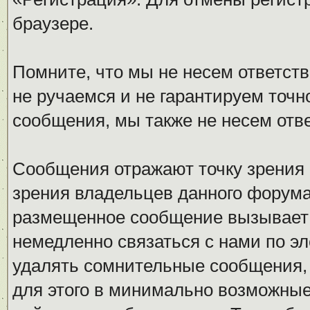
браузере.
Помните, что мы не несем ответс
не ручаемся и не гарантируем точн
сообщения, мы также не несем отв
Сообщения отражают точку зрения 
зрения владельцев данного форума
размещенное сообщение вызывает 
немедленно связаться с нами по эл
удалять сомнительные сообщения,
для этого в минимально возможные 