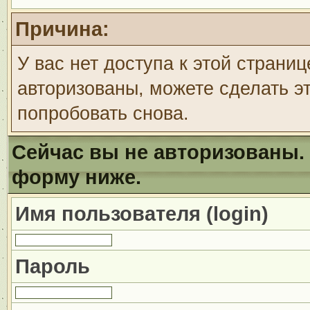
Причина:
У вас нет доступа к этой страни
авторизованы, можете сделать эт
попробовать снова.
Сейчас вы не авторизованы. 
форму ниже.
Имя пользователя (login)
Пароль