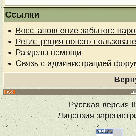
Ссылки
Восстановление забытого паро
Регистрация нового пользоват
Разделы помощи
Связь с администрацией фору
Верн
Те
Русская версия
I
Лицензия зарегистр