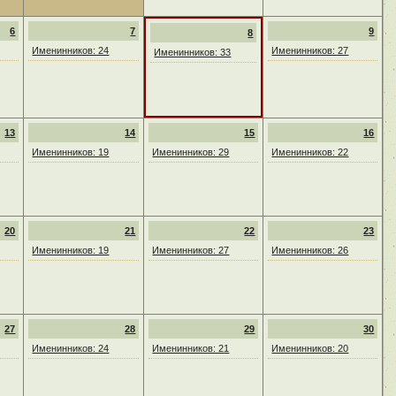
6
7
9
8
Именинников: 24
Именинников: 27
Именинников: 33
13
14
15
16
Именинников: 19
Именинников: 29
Именинников: 22
20
21
22
23
Именинников: 19
Именинников: 27
Именинников: 26
27
28
29
30
Именинников: 24
Именинников: 21
Именинников: 20