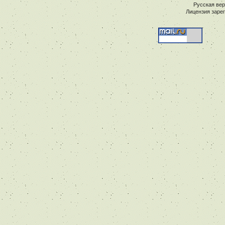
Русская ве
Лицензия заре