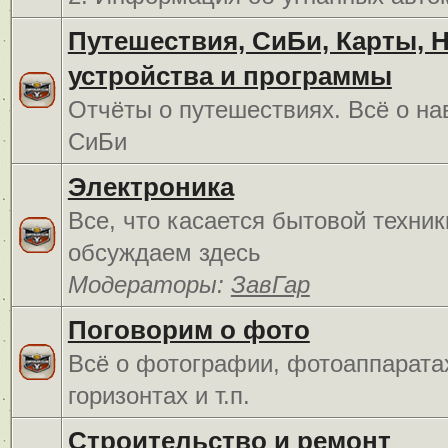
Путешествия, СиБи, Карты, 
устройства и программы
Отчёты о путешествиях. Всё о на
СиБи
Электроника
Все, что касается бытовой техник
обсуждаем здесь
Модераторы:
ЗавГар
Поговорим о фото
Всё о фотографии, фотоаппарата
горизонтах и т.п.
Строительство и ремонт