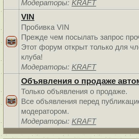
Модераторы:
KRAFT
VIN
Пробивка VIN
Прежде чем посылать запрос про
Этот форум открыт только для чл
клуба!
Модераторы:
KRAFT
Объявления о продаже авто
Только объявления о продаже.
Все объявления перед публикаци
модератором.
Модераторы:
KRAFT