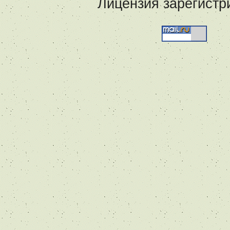
Лицензия зарегистр