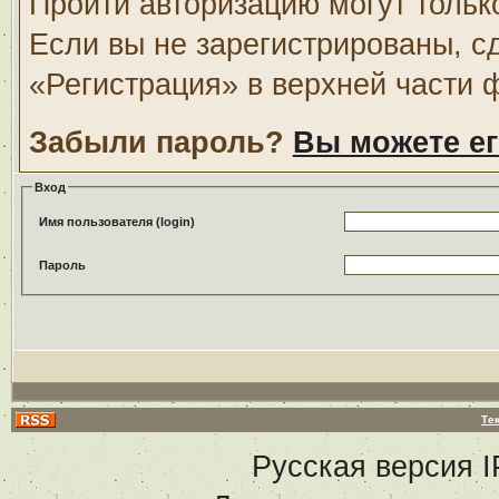
Пройти авторизацию могут тольк
Если вы не зарегистрированы, с
«Регистрация» в верхней части 
Забыли пароль?
Вы можете ег
Вход
Имя пользователя (login)
Пароль
Те
Русская версия
I