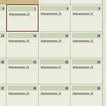
6
8
9
7
Именинников: 33
Именинников: 27
Именинников: 24
13
14
15
16
Именинников: 19
Именинников: 29
Именинников: 22
20
21
22
23
Именинников: 19
Именинников: 27
Именинников: 26
27
28
29
30
Именинников: 24
Именинников: 21
Именинников: 20