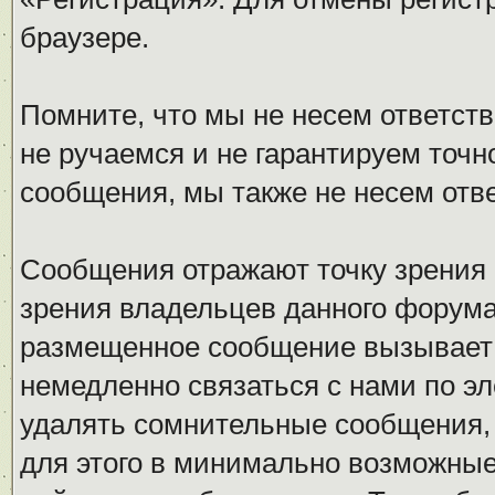
браузере.
Помните, что мы не несем ответс
не ручаемся и не гарантируем точн
сообщения, мы также не несем отв
Сообщения отражают точку зрения 
зрения владельцев данного форума
размещенное сообщение вызывает 
немедленно связаться с нами по эл
удалять сомнительные сообщения,
для этого в минимально возможные 