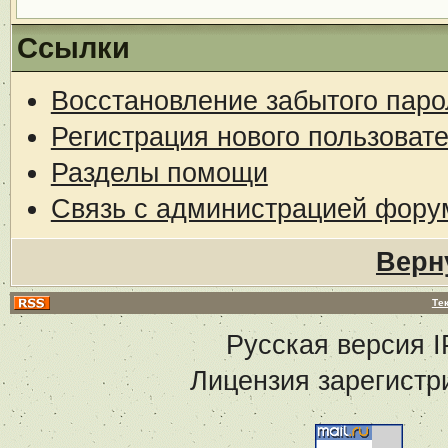
Ссылки
Восстановление забытого паро
Регистрация нового пользоват
Разделы помощи
Связь с администрацией фору
Верн
Те
Русская версия
I
Лицензия зарегистр