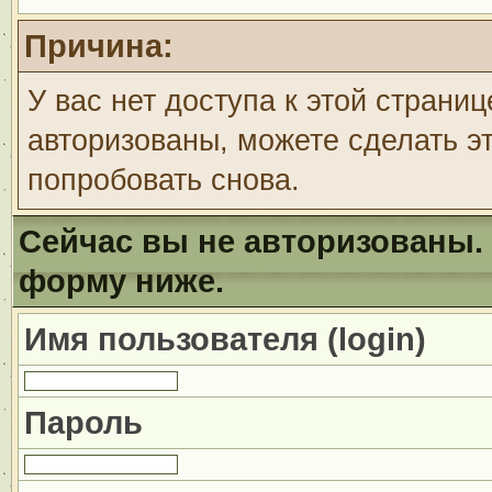
Причина:
У вас нет доступа к этой страни
авторизованы, можете сделать эт
попробовать снова.
Сейчас вы не авторизованы. 
форму ниже.
Имя пользователя (login)
Пароль