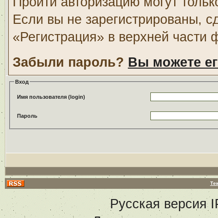
Пройти авторизацию могут тольк
Если вы не зарегистрированы, с
«Регистрация» в верхней части 
Забыли пароль?
Вы можете ег
Вход
Имя пользователя (login)
Пароль
Те
Русская версия
I