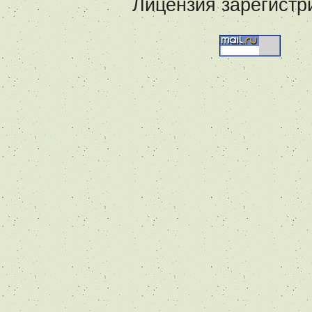
Лицензия зарегистр