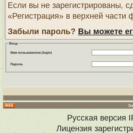
Если вы не зарегистрированы, с
«Регистрация» в верхней части 
Забыли пароль?
Вы можете ег
Вход
Имя пользователя (login)
Пароль
Те
Русская версия
I
Лицензия зарегистр