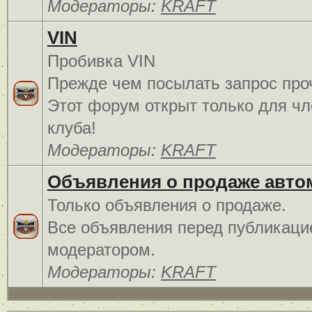
Модераторы:
KRAFT
VIN
Пробивка VIN
Прежде чем посылать запрос про
Этот форум открыт только для чл
клуба!
Модераторы:
KRAFT
Объявления о продаже авто
Только объявления о продаже.
Все объявления перед публикаци
модератором.
Модераторы:
KRAFT