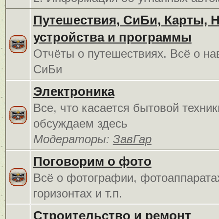
Путешествия, СиБи, Карты, 
устройства и программы
Отчёты о путешествиях. Всё о на
СиБи
Электроника
Все, что касается бытовой техник
обсуждаем здесь
Модераторы:
ЗавГар
Поговорим о фото
Всё о фотографии, фотоаппарата
горизонтах и т.п.
Строительство и ремонт