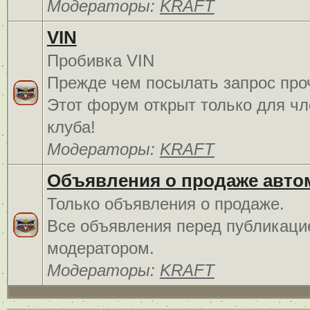
Модераторы:
KRAFT
VIN
Пробивка VIN
Прежде чем посылать запрос про
Этот форум открыт только для чл
клуба!
Модераторы:
KRAFT
Объявления о продаже авто
Только объявления о продаже.
Все объявления перед публикаци
модератором.
Модераторы:
KRAFT