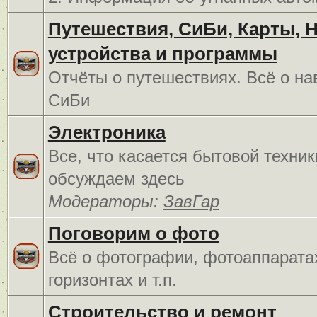
Путешествия, СиБи, Карты, 
устройства и программы
Отчёты о путешествиях. Всё о на
СиБи
Электроника
Все, что касается бытовой техник
обсуждаем здесь
Модераторы:
ЗавГар
Поговорим о фото
Всё о фотографии, фотоаппарата
горизонтах и т.п.
Строительство и ремонт