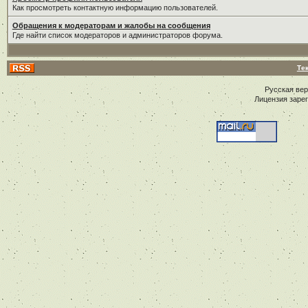
Как просмотреть контактную информацию пользователей.
Обращения к модераторам и жалобы на сообщения
Где найти список модераторов и администраторов форума.
Те
Русская ве
Лицензия заре