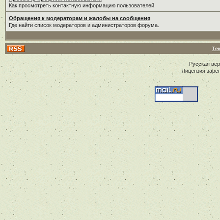
Как просмотреть контактную информацию пользователей.
Обращения к модераторам и жалобы на сообщения
Где найти список модераторов и администраторов форума.
Те
Русская ве
Лицензия заре