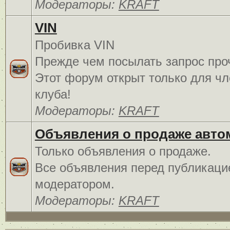
Модераторы:
KRAFT
VIN
Пробивка VIN
Прежде чем посылать запрос про
Этот форум открыт только для чл
клуба!
Модераторы:
KRAFT
Объявления о продаже авто
Только объявления о продаже.
Все объявления перед публикаци
модератором.
Модераторы:
KRAFT