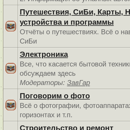
Путешествия, СиБи, Карты, 
устройства и программы
Отчёты о путешествиях. Всё о на
СиБи
Электроника
Все, что касается бытовой техник
обсуждаем здесь
Модераторы:
ЗавГар
Поговорим о фото
Всё о фотографии, фотоаппарата
горизонтах и т.п.
Строительство и ремонт