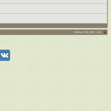
Сейчас: 8.8.2026, 1:43