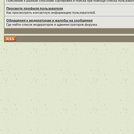
Пояснение к разным способам сортировки и поиска при помощи списка пользоват
Просмотр профиля пользователя
Как просмотреть контактную информацию пользователей.
Обращения к модераторам и жалобы на сообщения
Где найти список модераторов и администраторов форума.