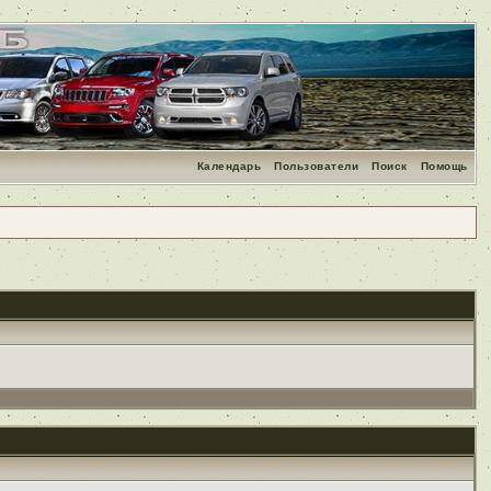
Календарь
Пользователи
Поиск
Помощь