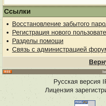
Ссылки
Восстановление забытого паро
Регистрация нового пользоват
Разделы помощи
Связь с администрацией фору
Верн
Те
Русская версия
I
Лицензия зарегистр