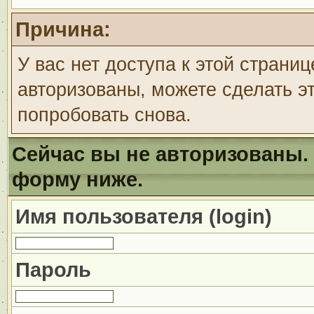
Причина:
У вас нет доступа к этой страни
авторизованы, можете сделать эт
попробовать снова.
Сейчас вы не авторизованы. 
форму ниже.
Имя пользователя (login)
Пароль