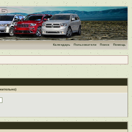
Календарь
Пользователи
Поиск
Помощь
лнительно)