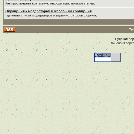
Как просмотреть контактную информацию пользователей.
Обращения к модераторам и жалобы на сообщения
Где найти список модераторов и администраторов форума.
Те
Русская ве
Лицензия заре