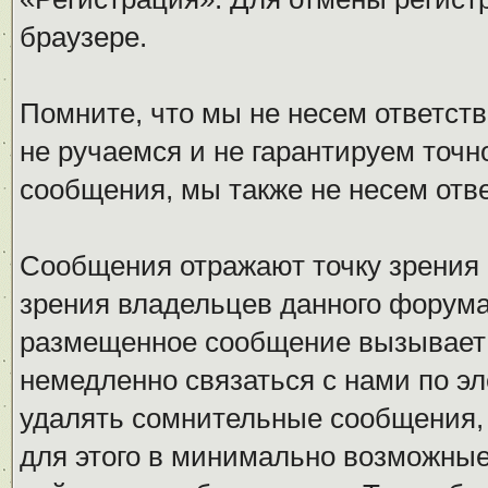
браузере.
Помните, что мы не несем ответс
не ручаемся и не гарантируем точн
сообщения, мы также не несем отв
Сообщения отражают точку зрения 
зрения владельцев данного форума
размещенное сообщение вызывает 
немедленно связаться с нами по эл
удалять сомнительные сообщения,
для этого в минимально возможные 