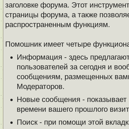
заголовке форума. Этот инструмен
страницы форума, а также позволя
распространенным функциям.
Помошник имеет четыре функциона
Информация - здесь предлагают
пользователей за сегодня и воо
сообщениям, размещенных вами
Модераторов.
Новые сообщения - показывает 
времени вашего прошлого визит
Поиск - при помощи этой вкладк