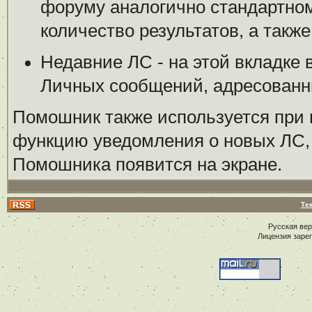
форуму аналогично стандартном
количество результатов, а такж
Недавние ЛС - на этой вкладке
Личных сообщений, адресованны
Помошник также используется при
функцию уведомления о новых ЛС, 
Помошника появится на экране.
Те
Русская ве
Лицензия заре