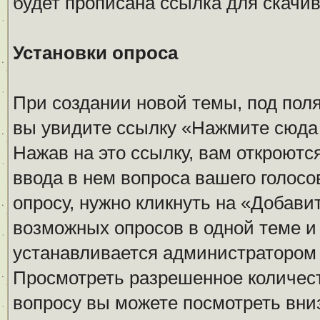
будет прописана ссылка для скачив
Установки опроса
При создании новой темы, под пол
вы увидите ссылку «Нажмите сюда 
Нажав на это ссылку, вам откроютс
ввода в нем вопроса вашего голос
опросу, нужно кликнуть на «Добави
возможных опросов в одной теме и
устанавливается администратором
Просмотреть разрешенное количест
вопросу вы можете посмотреть вни