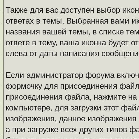
Также для вас доступен выбор ико
ответах в темы. Выбранная вами ик
названия вашей темы, в списке тем
ответе в тему, ваша иконка будет
слева от даты написания сообщени
Если администратор форума включ
формочку для присоединения файл
присоединения файла, нажмите на
компьютере, для загрузки этот фай
изображения, данное изображения 
а при загрузке всех других типов 