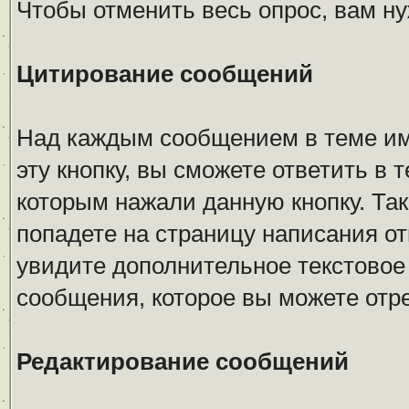
Чтобы отменить весь опрос, вам н
Цитирование сообщений
Над каждым сообщением в теме име
эту кнопку, вы сможете ответить в 
которым нажали данную кнопку. Так
попадете на страницу написания от
увидите дополнительное текстовое 
сообщения, которое вы можете отр
Редактирование сообщений