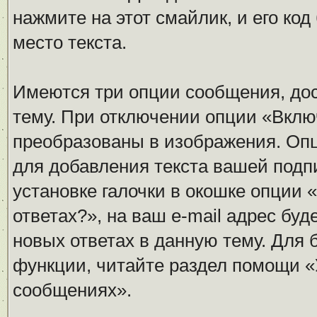
нажмите на этот смайлик, и его ко
место текста.
Имеются три опции сообщения, дос
тему. При отключении опции «Вклю
преобразованы в изображения. Оп
для добавления текста вашей подп
установке галочки в окошке опции 
ответах?», на ваш e-mail адрес бу
новых ответах в данную тему. Для
функции, читайте раздел помощи «
сообщениях».