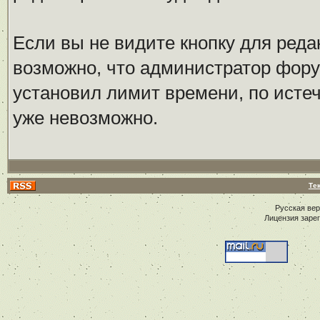
Если вы не видите кнопку для реда
возможно, что администратор фор
установил лимит времени, по исте
уже невозможно.
Те
Русская ве
Лицензия заре