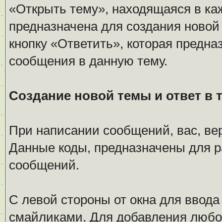
«Открыть тему», находящаяся в ка
предназначена для создания новой
кнопку «Ответить», которая предна
сообщения в данную тему.
Создание новой темы и ответ в 
При написании сообщений, вас, ве
Данные коды, предназначены для 
сообщений.
С левой стороны от окна для ввода
смайликами. Для добавления любог