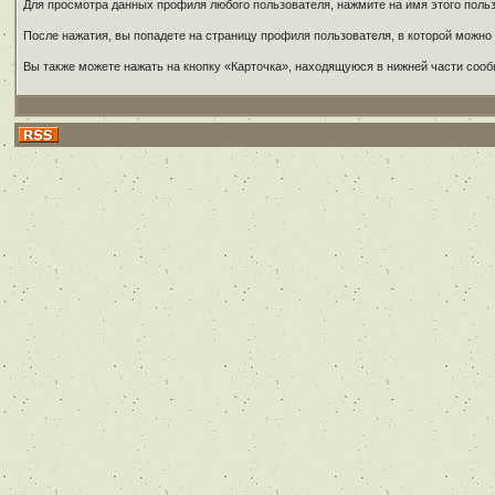
Для просмотра данных профиля любого пользователя, нажмите на имя этого польз
После нажатия, вы попадете на страницу профиля пользователя, в которой можно 
Вы также можете нажать на кнопку «Карточка», находящуюся в нижней части сооб