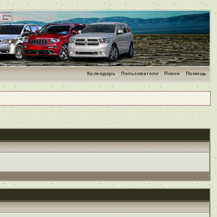
Календарь
Пользователи
Поиск
Помощь