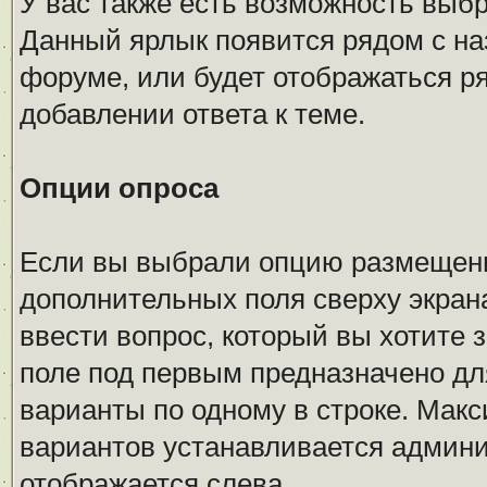
У вас также есть возможность выб
Данный ярлык появится рядом с на
форуме, или будет отображаться р
добавлении ответа к теме.
Опции опроса
Если вы выбрали опцию размещения
дополнительных поля сверху экран
ввести вопрос, который вы хотите з
поле под первым предназначено дл
варианты по одному в строке. Мак
вариантов устанавливается админи
отображается слева.