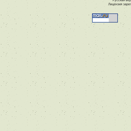
Лицензия заре