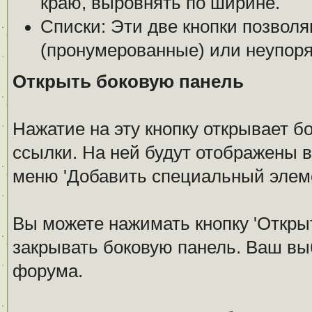
краю, выровнять по ширине.
Списки: Эти две кнопки позвол
(пронумерованные) или неупоря
Открыть боковую панель
Нажатие на эту кнопку открывает 
ссылки. На ней будут отображены 
меню 'Добавить специальный элеме
Вы можете нажимать кнопку 'Откры
закрывать боковую панель. Ваш вы
форума.