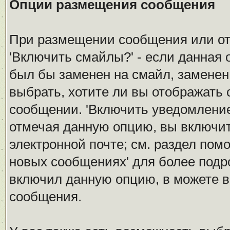
Опции размещения сообщения
При размещении сообщения или от
'Включить смайлы?' - если данная 
был бы заменен на смайл, заменен 
выбрать, хотите ли вы отображать
сообщении. 'Включить уведомление 
отмечая данную опцию, вы включи
электронной почте; см. раздел пом
новых сообщениях' для более под
включил данную опцию, в можете в
сообщения.