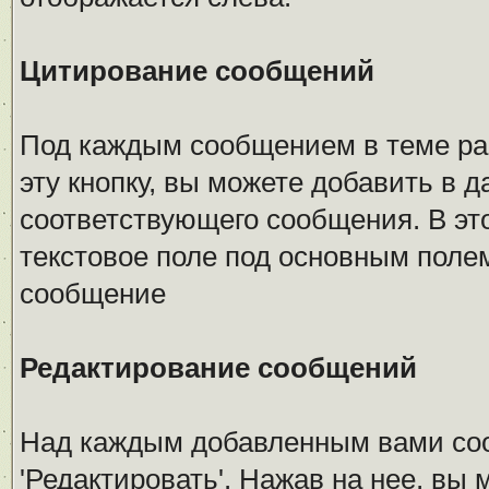
Цитирование сообщений
Под каждым сообщением в теме рас
эту кнопку, вы можете добавить в 
соответствующего сообщения. В эт
текстовое поле под основным поле
сообщение
Редактирование сообщений
Над каждым добавленным вами со
'Редактировать'. Нажав на нее, вы