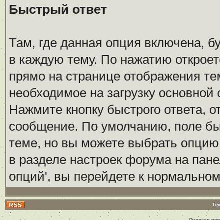
Быстрый ответ
Там, где данная опция включена, б
в каждую тему. По нажатию открое
прямо на странице отображения тем
необходимое на загрузку основной
Нажмите кнопку быстрого ответа, от
сообщение. По умолчанию, поле бы
теме, но вы можете выбрать опцию
в разделе настроек форума на пане
опций', вы перейдете к нормально
Те
Русская ве