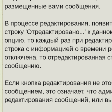
размещенные вами сообщения.
В процессе редактирования, появи
строку 'Отредактировано...' к данн
опцию, то каждый раз при редакти
строка с информацией о времени р
отключена, то отредактированная с
сообщению.
Если кнопка редактирования не от
сообщением, это означает, что ад
редактирования сообщений, или вы