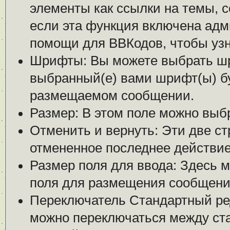
элементы как ссылки на темы, 
если эта функция включена адм
помощи для ВВКодов, чтобы узна
Шрифты: Вы можете выбрать шр
выбранный(е) вами шрифт(ы) бу
размещаемом сообщении.
Размер: В этом поле можно выб
Отменить и вернуть: Эти две ст
отмененное последнее действие
Размер поля для ввода: Здесь 
поля для размещения сообщени
Переключатель Стандартный ре
можно переключаться между ст