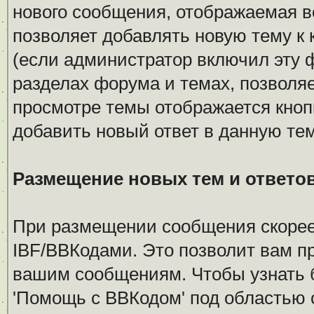
нового сообщения, отображаемая в
позволяет добавлять новую тему к 
(если администратор включил эту 
разделах форума и темах, позволяе
просмотре темы отображается кноп
добавить новый ответ в данную тем
Размещение новых тем и ответо
При размещении сообщения скорее
IBF/BBКодами. Это позволит вам п
вашим сообщениям. Чтобы узнать б
'Помощь с BBКодом' под областью 