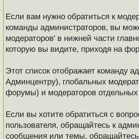
Если вам нужно обратиться к модер
команды администраторов, вы може
модераторов' в нижней части глав
которую вы видите, приходя на фо
Этот список отображает команду а
Админцентру), глобальных модерат
форумы) и модераторов отдельных
Если вы хотите обратиться с вопро
пользователя, обращайтесь к админ
сообщения или темы, обращайтесь 