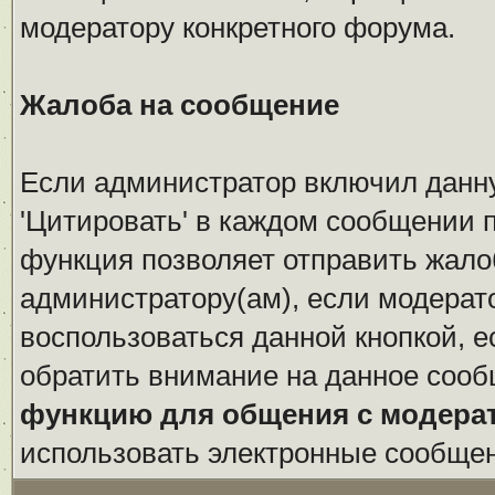
модератору конкретного форума.
Жалоба на сообщение
Если администратор включил данн
'Цитировать' в каждом сообщении п
функция позволяет отправить жало
администратору(ам), если модерат
воспользоваться данной кнопкой, е
обратить внимание на данное сооб
функцию для общения с модера
использовать электронные сообще