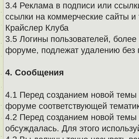
3.4 Реклама в подписи или ссылк
ссылки на коммерческие сайты и 
Крайслер Клуба
3.5 Логины пользователей, более
форуме, подлежат удалению без
4. Сообщения
4.1 Перед созданием новой темы 
форуме соответствующей тематик
4.2 Перед созданием новой темы 
обсуждалась. Для этого использу