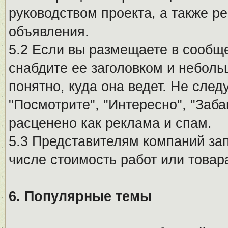
руководством проекта, а также р
объявления.
5.2 Если вы размещаете в сообщ
снабдите ее заголовком и небол
понятно, куда она ведет. Не сле
"Посмотрите", "Интересно", "За
расценено как реклама и спам.
5.3 Представителям компаний за
числе стоимость работ или товар
6. Популярные темы