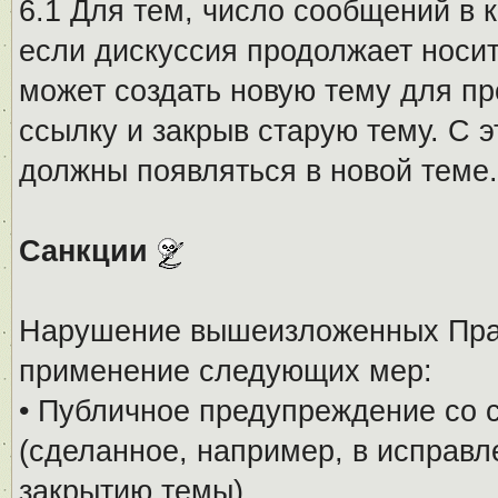
6.1 Для тем, число сообщений в 
если дискуссия продолжает носи
может создать новую тему для пр
ссылку и закрыв старую тему. С 
должны появляться в новой теме.
Санкции
Нарушение вышеизложенных Прав
применение следующих мер:
• Публичное предупреждение со 
(сделанное, например, в исправ
закрытию темы).