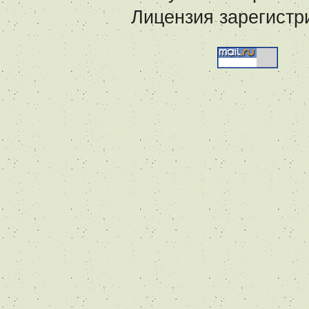
Лицензия зарегистр