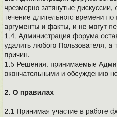
чрезмерно затянутые дискуссии, 
течение длительного времени по 
аргументы и факты, и не могут п
1.4. Администрация форума остав
удалить любого Пользователя, а 
причин.
1.5 Решения, принимаемые Адми
окончательными и обсуждению не
2. О правилах
2.1 Принимая участие в работе ф