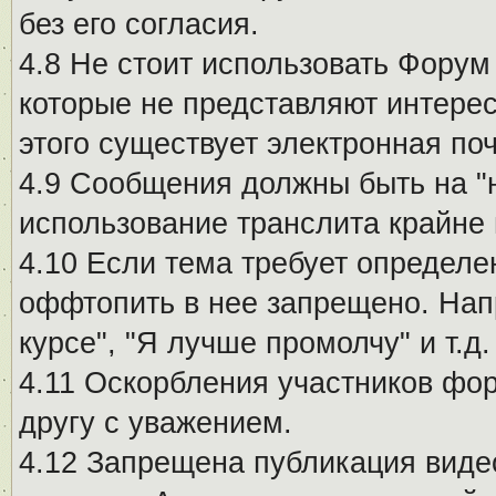
без его согласия.
4.8 Не стоит использовать Форум
которые не представляют интерес
этого существует электронная поч
4.9 Сообщения должны быть на "
использование транслита крайне
4.10 Если тема требует определе
оффтопить в нее запрещено. Напр
курсе", "Я лучше промолчу" и т.д.
4.11 Оскорбления участников фо
другу с уважением.
4.12 Запрещена публикация виде