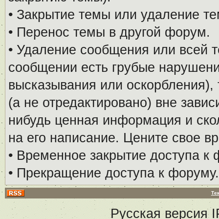
• Закрытие темы или удаление те
• Перенос темы в другой форум.
• Удаление сообщения или всей т
сообщении есть грубые нарушени
высказывания или оскорбления), 
(а не отредактировано) вне завис
нибудь ценная информация и скол
на его написание. Цените свое в
• Временное закрытие доступа к 
• Прекращение доступа к форуму.
Те
Русская версия
I