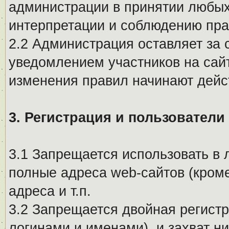
администрации в принятии любых
интерпретации и соблюдению пр
2.2 Администрация оставляет за 
уведомлением участников на сай
изменения правил начинают дейс
3. Регистрация и пользователи
3.1 Запрещается использовать в 
полные адреса web-сайтов (кроме
адреса и т.п.
3.2 Запрещается двойная регистр
логинами и именами), и захват ни