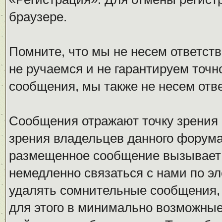
браузере.
Помните, что мы не несем ответс
не ручаемся и не гарантируем точн
сообщения, мы также не несем отв
Сообщения отражают точку зрения 
зрения владельцев данного форума
размещенное сообщение вызывает 
немедленно связаться с нами по эл
удалять сомнительные сообщения,
для этого в минимально возможные 