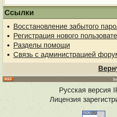
Ссылки
Восстановление забытого паро
Регистрация нового пользоват
Разделы помощи
Связь с администрацией фору
Верн
Те
Русская версия
I
Лицензия зарегистр