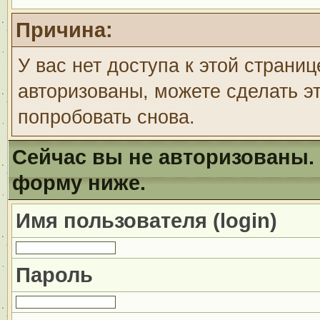
Причина:
У вас нет доступа к этой страни
авторизованы, можете сделать эт
попробовать снова.
Сейчас вы не авторизованы. 
форму ниже.
Имя пользователя (login)
Пароль