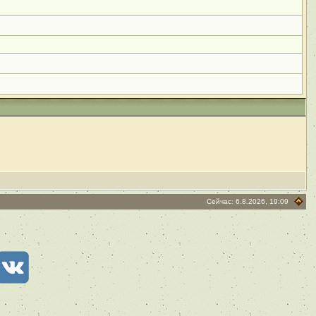
Сейчас: 6.8.2026, 19:09