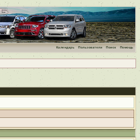
Календарь
Пользователи
Поиск
Помощь