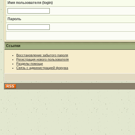
Имя пользователя (login)
Пароль
Ссылки
Восстановление забытого пароля
Регистрация нового пользователя
Разделы помощи
Связь с администрацией форума