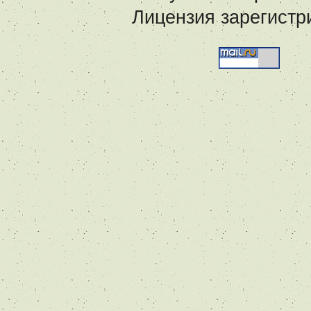
Лицензия зарегистр