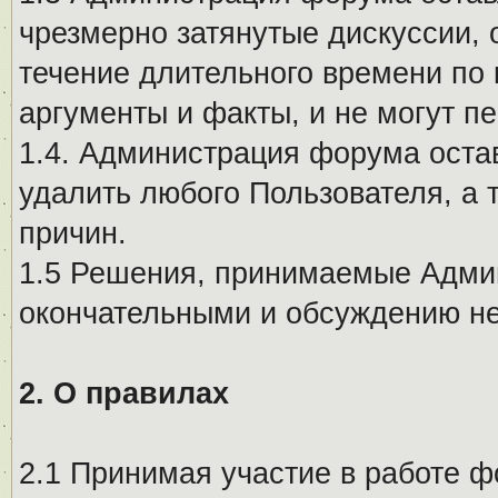
чрезмерно затянутые дискуссии, 
течение длительного времени по 
аргументы и факты, и не могут п
1.4. Администрация форума остав
удалить любого Пользователя, а 
причин.
1.5 Решения, принимаемые Адми
окончательными и обсуждению не
2. О правилах
2.1 Принимая участие в работе ф