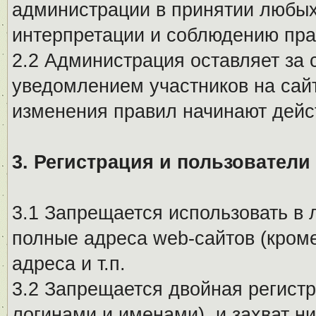
администрации в принятии любых
интерпретации и соблюдению пр
2.2 Администрация оставляет за 
уведомлением участников на сай
изменения правил начинают дейс
3. Регистрация и пользователи
3.1 Запрещается использовать в 
полные адреса web-сайтов (кроме
адреса и т.п.
3.2 Запрещается двойная регистр
логинами и именами), и захват ни