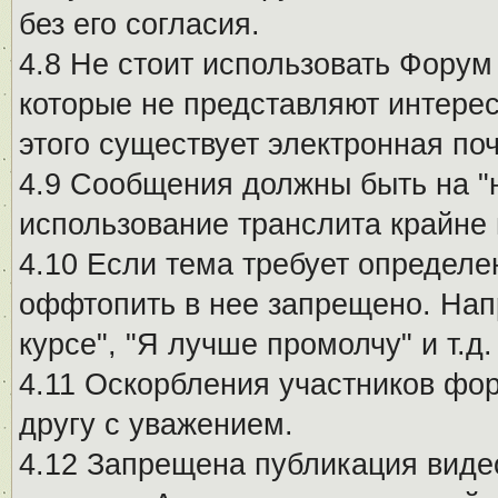
без его согласия.
4.8 Не стоит использовать Форум
которые не представляют интерес
этого существует электронная поч
4.9 Сообщения должны быть на "
использование транслита крайне
4.10 Если тема требует определе
оффтопить в нее запрещено. Напр
курсе", "Я лучше промолчу" и т.д.
4.11 Оскорбления участников фо
другу с уважением.
4.12 Запрещена публикация виде