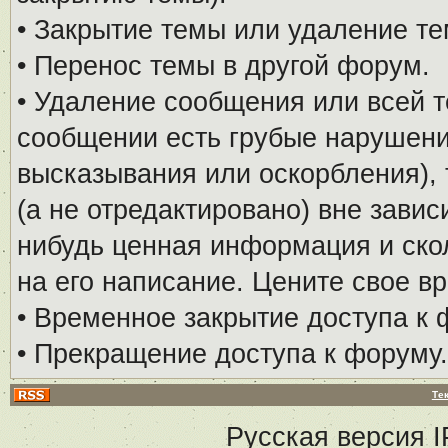
• Закрытие темы или удаление те
• Перенос темы в другой форум.
• Удаление сообщения или всей т
сообщении есть грубые нарушени
высказывания или оскорбления), 
(а не отредактировано) вне завис
нибудь ценная информация и скол
на его написание. Цените свое в
• Временное закрытие доступа к 
• Прекращение доступа к форуму.
Те
Русская версия
I