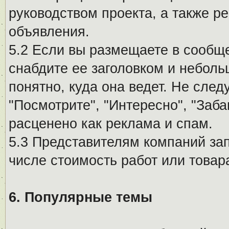
руководством проекта, а также р
объявления.
5.2 Если вы размещаете в сообщ
снабдите ее заголовком и небол
понятно, куда она ведет. Не сле
"Посмотрите", "Интересно", "За
расценено как реклама и спам.
5.3 Представителям компаний за
числе стоимость работ или товар
6. Популярные темы