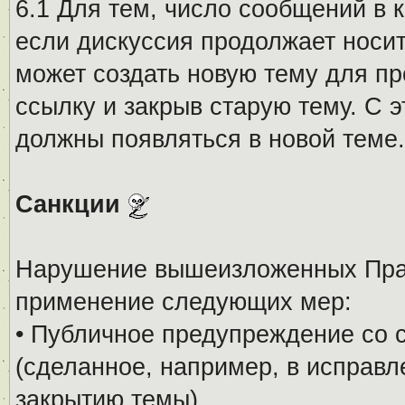
6.1 Для тем, число сообщений в 
если дискуссия продолжает носи
может создать новую тему для пр
ссылку и закрыв старую тему. С 
должны появляться в новой теме.
Санкции
Нарушение вышеизложенных Прав
применение следующих мер:
• Публичное предупреждение со 
(сделанное, например, в исправ
закрытию темы).