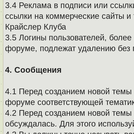
3.4 Реклама в подписи или ссылк
ссылки на коммерческие сайты и 
Крайслер Клуба
3.5 Логины пользователей, более
форуме, подлежат удалению без
4. Сообщения
4.1 Перед созданием новой темы 
форуме соответствующей тематик
4.2 Перед созданием новой темы 
обсуждалась. Для этого использу