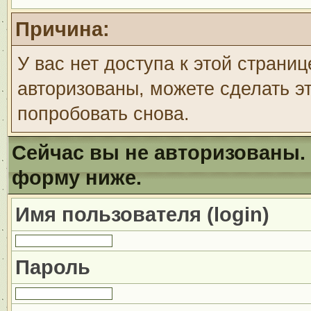
Причина:
У вас нет доступа к этой страни
авторизованы, можете сделать эт
попробовать снова.
Сейчас вы не авторизованы. 
форму ниже.
Имя пользователя (login)
Пароль