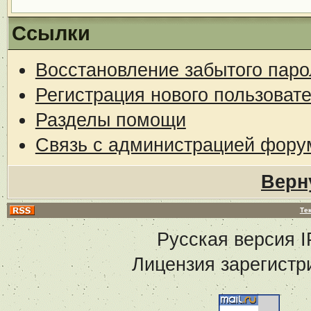
Ссылки
Восстановление забытого паро
Регистрация нового пользоват
Разделы помощи
Связь с администрацией фору
Верн
Те
Русская версия
I
Лицензия зарегистр