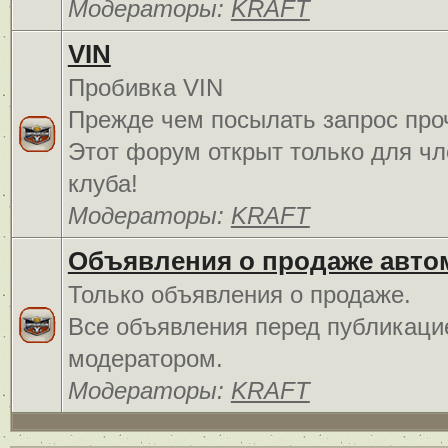
Модераторы:
KRAFT
VIN
Пробивка VIN
Прежде чем посылать запрос про
Этот форум открыт только для чл
клуба!
Модераторы:
KRAFT
Объявления о продаже авто
Только объявления о продаже.
Все объявления перед публикаци
модератором.
Модераторы:
KRAFT