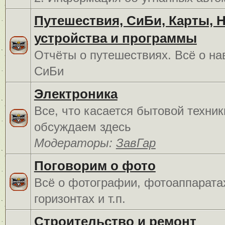
Путешествия, СиБи, Карты, 
устройства и программы
Отчёты о путешествиях. Всё о на
СиБи
Электроника
Все, что касается бытовой техник
обсуждаем здесь
Модераторы:
ЗавГар
Поговорим о фото
Всё о фотографии, фотоаппарата
горизонтах и т.п.
Строительство и ремонт