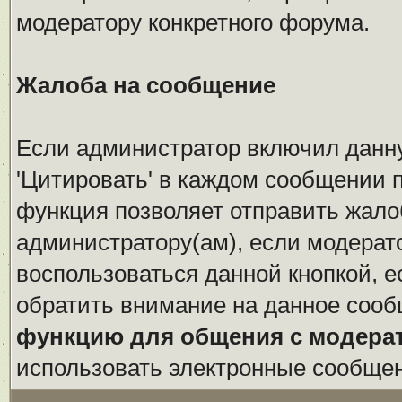
модератору конкретного форума.
Жалоба на сообщение
Если администратор включил данн
'Цитировать' в каждом сообщении п
функция позволяет отправить жало
администратору(ам), если модерат
воспользоваться данной кнопкой, е
обратить внимание на данное сооб
функцию для общения с модера
использовать электронные сообще