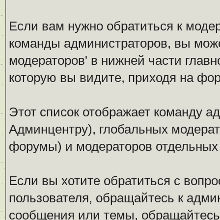
Если вам нужно обратиться к модер
команды администраторов, вы може
модераторов' в нижней части глав
которую вы видите, приходя на фо
Этот список отображает команду а
Админцентру), глобальных модерат
форумы) и модераторов отдельных
Если вы хотите обратиться с вопро
пользователя, обращайтесь к админ
сообщения или темы, обращайтесь 