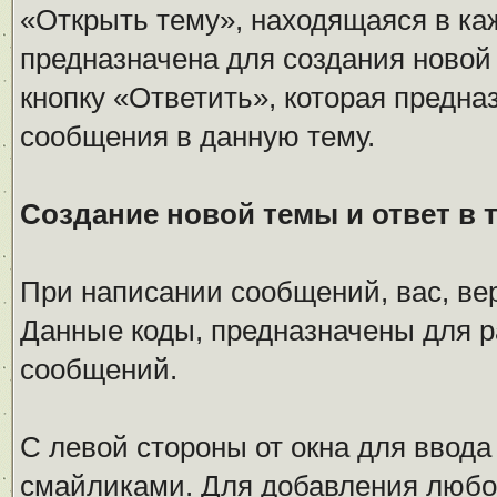
«Открыть тему», находящаяся в ка
предназначена для создания новой
кнопку «Ответить», которая предна
сообщения в данную тему.
Создание новой темы и ответ в 
При написании сообщений, вас, ве
Данные коды, предназначены для 
сообщений.
С левой стороны от окна для ввода
смайликами. Для добавления любог