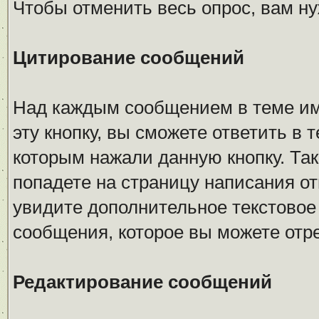
Чтобы отменить весь опрос, вам н
Цитирование сообщений
Над каждым сообщением в теме име
эту кнопку, вы сможете ответить в 
которым нажали данную кнопку. Так
попадете на страницу написания от
увидите дополнительное текстовое 
сообщения, которое вы можете отр
Редактирование сообщений