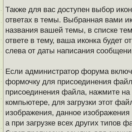
Также для вас доступен выбор ико
ответах в темы. Выбранная вами ик
названия вашей темы, в списке тем
ответе в тему, ваша иконка будет
слева от даты написания сообщени
Если администратор форума включ
формочку для присоединения файл
присоединения файла, нажмите на
компьютере, для загрузки этот фай
изображения, данное изображения 
а при загрузке всех других типов 