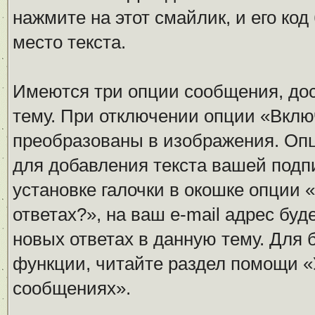
нажмите на этот смайлик, и его ко
место текста.
Имеются три опции сообщения, дос
тему. При отключении опции «Вклю
преобразованы в изображения. Оп
для добавления текста вашей подп
установке галочки в окошке опции 
ответах?», на ваш e-mail адрес бу
новых ответах в данную тему. Для
функции, читайте раздел помощи «
сообщениях».