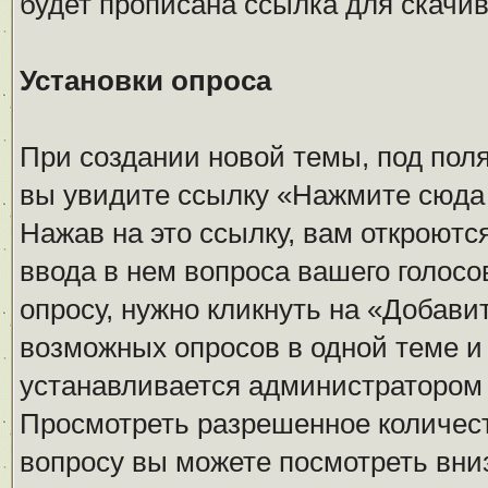
будет прописана ссылка для скачив
Установки опроса
При создании новой темы, под пол
вы увидите ссылку «Нажмите сюда 
Нажав на это ссылку, вам откроютс
ввода в нем вопроса вашего голос
опросу, нужно кликнуть на «Добави
возможных опросов в одной теме и
устанавливается администратором
Просмотреть разрешенное количест
вопросу вы можете посмотреть вни