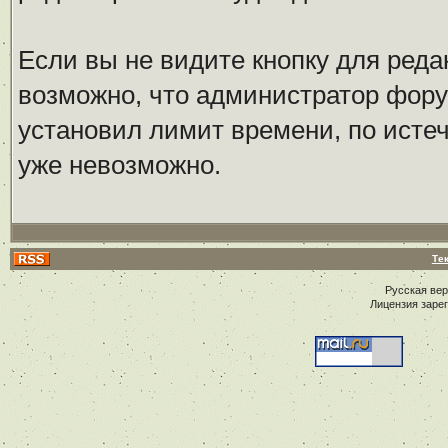
Если вы не видите кнопку для реда
возможно, что администратор фор
установил лимит времени, по исте
уже невозможно.
Те
Русская ве
Лицензия заре