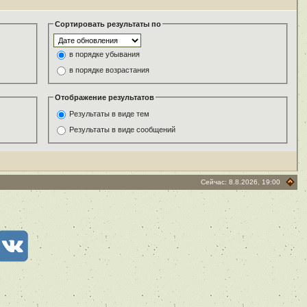
Сортировать результаты по
в порядке убывания
в порядке возрастания
Отображение результатов
Результаты в виде тем
Результаты в виде сообщений
Сейчас: 8.8.2026, 19:00