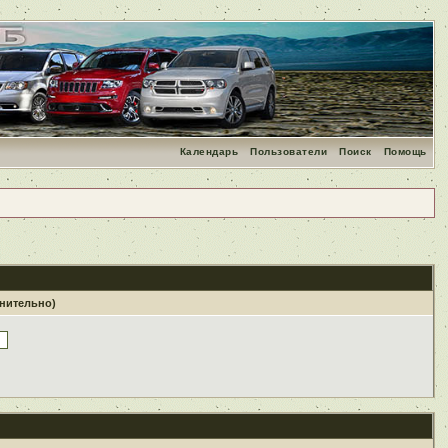
Календарь
Пользователи
Поиск
Помощь
лнительно)