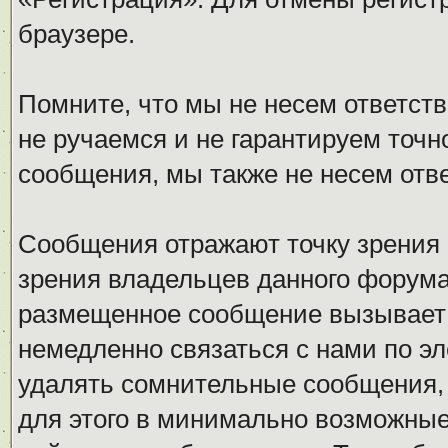
браузере.
Помните, что мы не несем ответс
не ручаемся и не гарантируем точн
сообщения, мы также не несем отв
Сообщения отражают точку зрения 
зрения владельцев данного форума
размещенное сообщение вызывает 
немедленно связаться с нами по эл
удалять сомнительные сообщения,
для этого в минимально возможные 