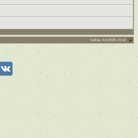
Сейчас: 8.8.2026, 21:42