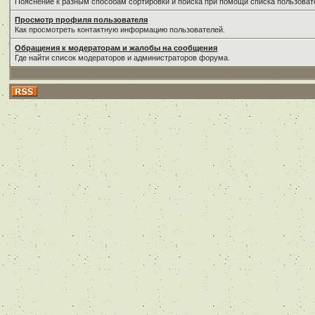
Пояснение к разным способам сортировки и поиска при помощи списка пользоват
Просмотр профиля пользователя
Как просмотреть контактную информацию пользователей.
Обращения к модераторам и жалобы на сообщения
Где найти список модераторов и администраторов форума.