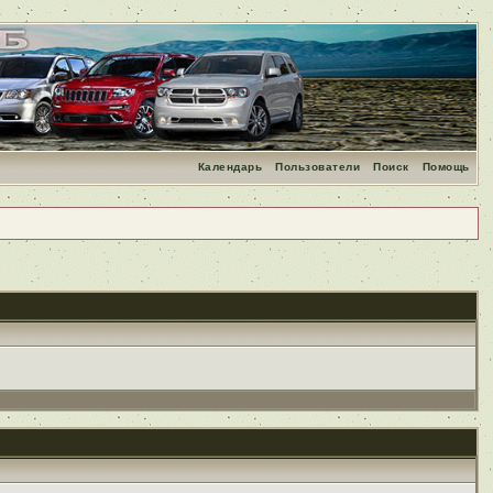
Календарь
Пользователи
Поиск
Помощь