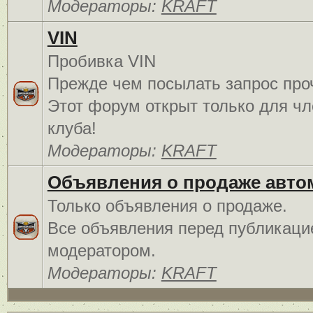
Модераторы:
KRAFT
VIN
Пробивка VIN
Прежде чем посылать запрос про
Этот форум открыт только для чл
клуба!
Модераторы:
KRAFT
Объявления о продаже авто
Только объявления о продаже.
Все объявления перед публикаци
модератором.
Модераторы:
KRAFT