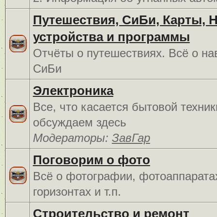
Путешествия, СиБи, Карты, 
устройства и программы
Отчёты о путешествиях. Всё о на
СиБи
Электроника
Все, что касается бытовой техник
обсуждаем здесь
Модераторы:
ЗавГар
Поговорим о фото
Всё о фотографии, фотоаппарата
горизонтах и т.п.
Строительство и ремонт