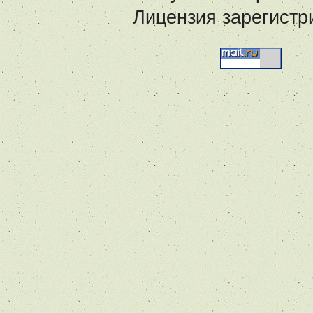
Лицензия зарегистр