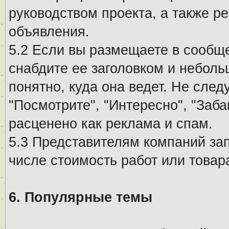
руководством проекта, а также р
объявления.
5.2 Если вы размещаете в сообщ
снабдите ее заголовком и небол
понятно, куда она ведет. Не сле
"Посмотрите", "Интересно", "За
расценено как реклама и спам.
5.3 Представителям компаний за
числе стоимость работ или товар
6. Популярные темы