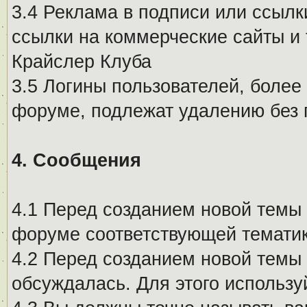
3.4 Реклама в подписи или ссылк
ссылки на коммерческие сайты и 
Крайслер Клуба
3.5 Логины пользователей, более
форуме, подлежат удалению без
4. Сообщения
4.1 Перед созданием новой темы 
форуме соответствующей тематик
4.2 Перед созданием новой темы 
обсуждалась. Для этого использу