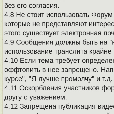
без его согласия.
4.8 Не стоит использовать Форум
которые не представляют интерес
этого существует электронная поч
4.9 Сообщения должны быть на "
использование транслита крайне
4.10 Если тема требует определе
оффтопить в нее запрещено. Напр
курсе", "Я лучше промолчу" и т.д.
4.11 Оскорбления участников фо
другу с уважением.
4.12 Запрещена публикация виде