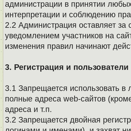
администрации в принятии любых
интерпретации и соблюдению пр
2.2 Администрация оставляет за 
уведомлением участников на сай
изменения правил начинают дейс
3. Регистрация и пользователи
3.1 Запрещается использовать в 
полные адреса web-сайтов (кроме
адреса и т.п.
3.2 Запрещается двойная регистр
логинами и именами), и захват ни