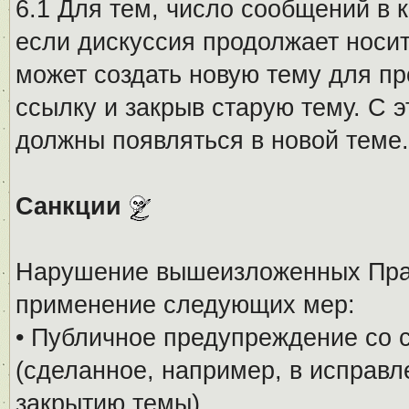
6.1 Для тем, число сообщений в 
если дискуссия продолжает носи
может создать новую тему для пр
ссылку и закрыв старую тему. С 
должны появляться в новой теме.
Санкции
Нарушение вышеизложенных Прав
применение следующих мер:
• Публичное предупреждение со 
(сделанное, например, в исправ
закрытию темы).