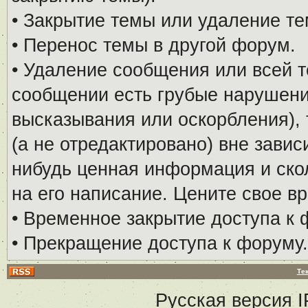
• Закрытие темы или удаление те
• Перенос темы в другой форум.
• Удаление сообщения или всей т
сообщении есть грубые нарушени
высказывания или оскорбления), 
(а не отредактировано) вне завис
нибудь ценная информация и скол
на его написание. Цените свое в
• Временное закрытие доступа к 
• Прекращение доступа к форуму.
Те
Русская версия
I