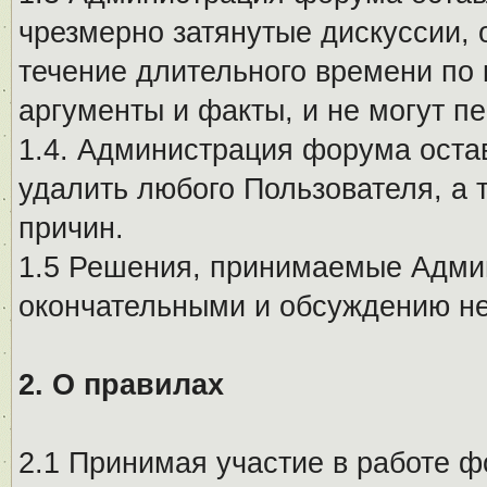
чрезмерно затянутые дискуссии, 
течение длительного времени по 
аргументы и факты, и не могут п
1.4. Администрация форума остав
удалить любого Пользователя, а 
причин.
1.5 Решения, принимаемые Адми
окончательными и обсуждению не
2. О правилах
2.1 Принимая участие в работе ф