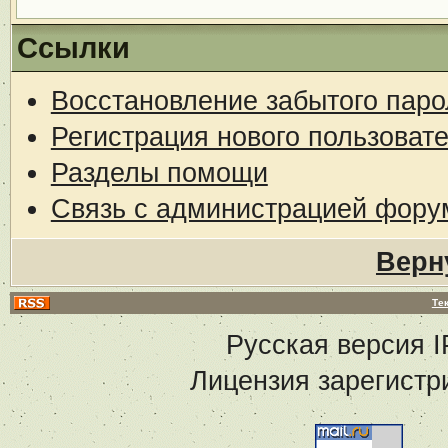
Ссылки
Восстановление забытого паро
Регистрация нового пользоват
Разделы помощи
Связь с администрацией фору
Верн
Те
Русская версия
I
Лицензия зарегистр