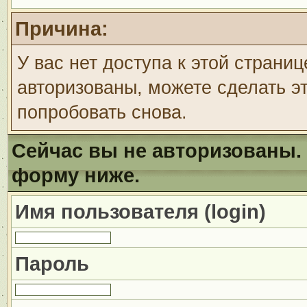
Причина:
У вас нет доступа к этой страни
авторизованы, можете сделать эт
попробовать снова.
Сейчас вы не авторизованы. 
форму ниже.
Имя пользователя (login)
Пароль