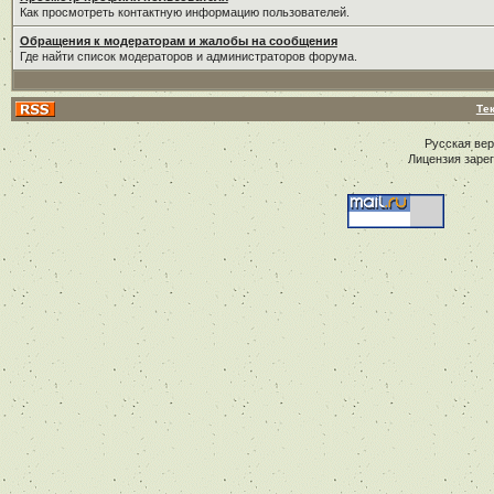
Как просмотреть контактную информацию пользователей.
Обращения к модераторам и жалобы на сообщения
Где найти список модераторов и администраторов форума.
Те
Русская ве
Лицензия заре