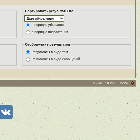
Сортировать результаты по
в порядке убывания
в порядке возрастания
Отображение результатов
Результаты в виде тем
Результаты в виде сообщений
Сейчас: 7.8.2026, 15:24