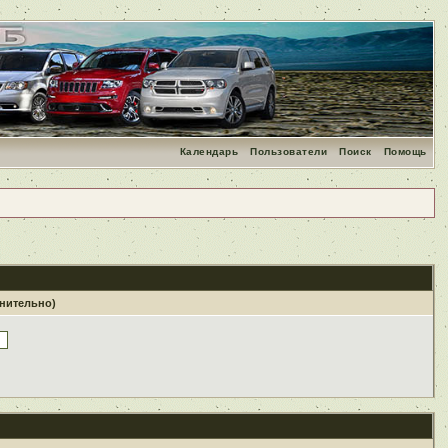
Календарь
Пользователи
Поиск
Помощь
лнительно)