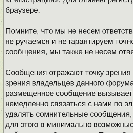
браузере.
Помните, что мы не несем ответс
не ручаемся и не гарантируем точн
сообщения, мы также не несем отв
Сообщения отражают точку зрения 
зрения владельцев данного форума
размещенное сообщение вызывает 
немедленно связаться с нами по эл
удалять сомнительные сообщения,
для этого в минимально возможные 