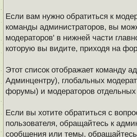
Если вам нужно обратиться к модер
команды администраторов, вы може
модераторов' в нижней части глав
которую вы видите, приходя на фо
Этот список отображает команду а
Админцентру), глобальных модерат
форумы) и модераторов отдельных
Если вы хотите обратиться с вопро
пользователя, обращайтесь к админ
сообщения или темы, обращайтесь 