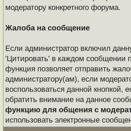
модератору конкретного форума.
Жалоба на сообщение
Если администратор включил данн
'Цитировать' в каждом сообщении п
функция позволяет отправить жало
администратору(ам), если модерат
воспользоваться данной кнопкой, е
обратить внимание на данное сооб
функцию для общения с модера
использовать электронные сообще