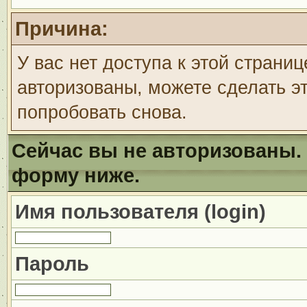
Причина:
У вас нет доступа к этой страни
авторизованы, можете сделать эт
попробовать снова.
Сейчас вы не авторизованы. 
форму ниже.
Имя пользователя (login)
Пароль