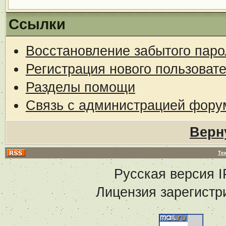
Ссылки
Восстановление забытого паро
Регистрация нового пользоват
Разделы помощи
Связь с администрацией фору
Верн
Те
Русская версия
I
Лицензия зарегистр