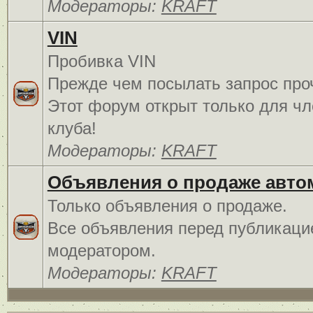
Модераторы:
KRAFT
VIN
Пробивка VIN
Прежде чем посылать запрос про
Этот форум открыт только для чл
клуба!
Модераторы:
KRAFT
Объявления о продаже авто
Только объявления о продаже.
Все объявления перед публикаци
модератором.
Модераторы:
KRAFT