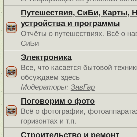
Путешествия, СиБи, Карты, 
устройства и программы
Отчёты о путешествиях. Всё о на
СиБи
Электроника
Все, что касается бытовой техник
обсуждаем здесь
Модераторы:
ЗавГар
Поговорим о фото
Всё о фотографии, фотоаппарата
горизонтах и т.п.
Строительство и ремонт