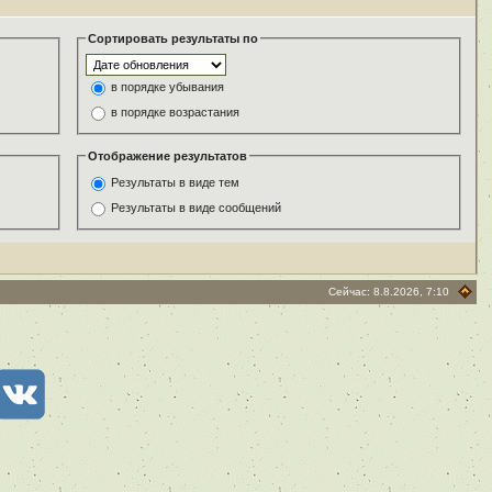
Сортировать результаты по
в порядке убывания
в порядке возрастания
Отображение результатов
Результаты в виде тем
Результаты в виде сообщений
Сейчас: 8.8.2026, 7:10