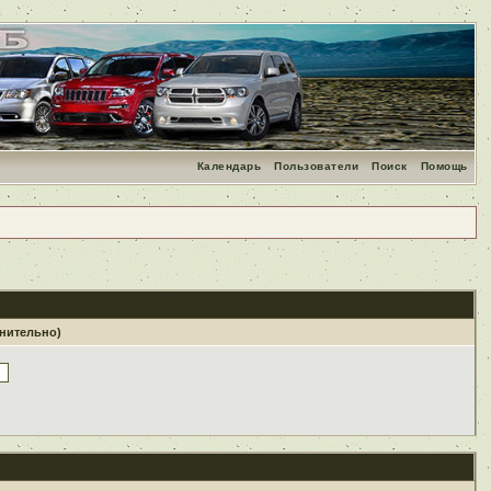
Календарь
Пользователи
Поиск
Помощь
лнительно)