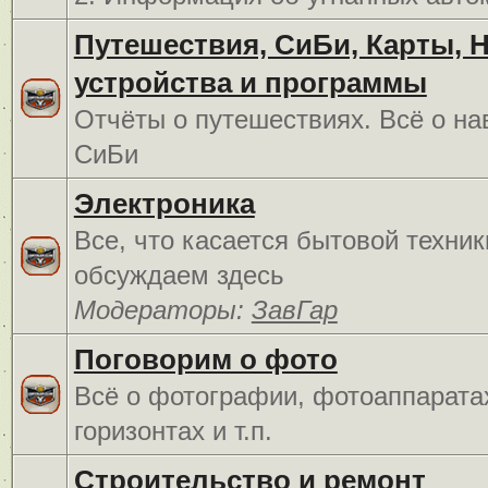
Путешествия, СиБи, Карты, 
устройства и программы
Отчёты о путешествиях. Всё о на
СиБи
Электроника
Все, что касается бытовой техник
обсуждаем здесь
Модераторы:
ЗавГар
Поговорим о фото
Всё о фотографии, фотоаппарата
горизонтах и т.п.
Строительство и ремонт