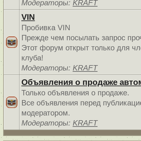
Модераторы:
KRAFT
VIN
Пробивка VIN
Прежде чем посылать запрос про
Этот форум открыт только для чл
клуба!
Модераторы:
KRAFT
Объявления о продаже авто
Только объявления о продаже.
Все объявления перед публикаци
модератором.
Модераторы:
KRAFT